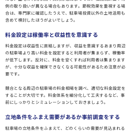
例の取り扱いが異なる場合もあります。節税効果を重視する場
合は、専門家に確認したうえで、駐車場投資以外の土地活用も
含めて検討したほうがよいでしょう。
料金設定は稼働率と収益性を意識する
料金設定は収益性に直結しますが、収益を意識するあまり周辺
の駐車場より高い料金を設定すると利用者が集まらず、稼働率
が低下します。反対に、料金を安くすれば利用者は集まります
が、十分な収益を確保できなくなる可能性があるため注意が必
要です。
競合となる周辺の駐車場の料金相場を調べ、適切な料金設定を
することが大切です。料金体系を細分化して工夫するなど、事
前にしっかりとシミュレーションしておきましょう。
立地条件をふまえ需要があるか事前調査をする
駐車場の立地条件をふまえて、どのくらいの需要が見込まれる