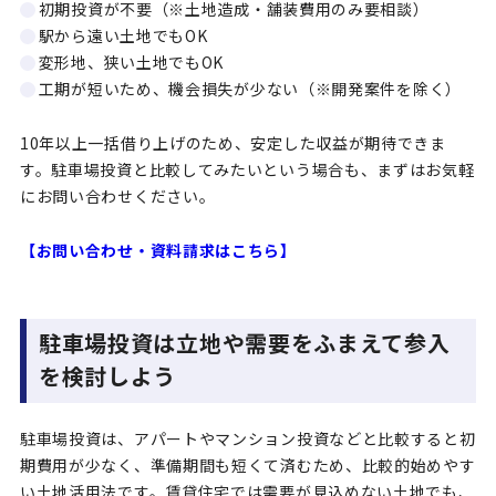
初期投資が不要（※土地造成・舗装費用のみ要相談）
駅から遠い土地でもOK
変形地、狭い土地でもOK
工期が短いため、機会損失が少ない（※開発案件を除く）
10年以上一括借り上げのため、安定した収益が期待できま
す。駐車場投資と比較してみたいという場合も、まずはお気軽
にお問い合わせください。
【お問い合わせ・資料請求はこちら】
駐車場投資は立地や需要をふまえて参入
を検討しよう
駐車場投資は、アパートやマンション投資などと比較すると初
期費用が少なく、準備期間も短くて済むため、比較的始めやす
い土地活用法です。賃貸住宅では需要が見込めない土地でも、