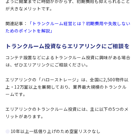
ように開業までに時間がかからず、初期費用も抑えられること
が大きなメリットです。
関連記事：
「トランクルーム経営とは？初期費用や失敗しない
ためのポイントを解説」
トランクルーム投資ならエリアリンクにご相談を
コンテナ設置などによるトランクルーム投資に興味がある場合
は、ぜひエリアリンクにご相談ください。
エリアリンクの「ハローストレージ」は、全国に2,500物件以
上・12万室以上を展開しており、業界最大規模のトランクル
ームです。
エリアリンクのトランクルーム投資には、主に以下の5つのメ
リットがあります。
10年以上一括借り上げのため空室リスクなし