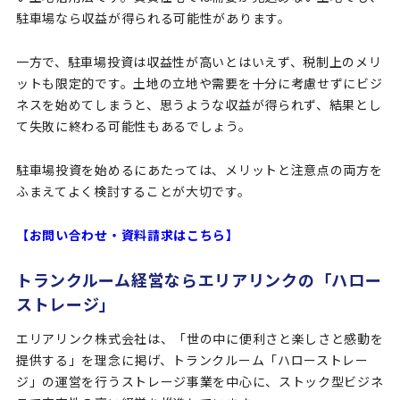
駐車場なら収益が得られる可能性があります。
一方で、駐車場投資は収益性が高いとはいえず、税制上のメリ
ットも限定的です。土地の立地や需要を十分に考慮せずにビジ
ネスを始めてしまうと、思うような収益が得られず、結果とし
て失敗に終わる可能性もあるでしょう。
駐車場投資を始めるにあたっては、メリットと注意点の両方を
ふまえてよく検討することが大切です。
【お問い合わせ・資料請求はこちら】
トランクルーム経営ならエリアリンクの「ハロー
ストレージ」
エリアリンク株式会社は、「世の中に便利さと楽しさと感動を
提供する」を理念に掲げ、トランクルーム「ハローストレー
ジ」の運営を行うストレージ事業を中心に、ストック型ビジネ