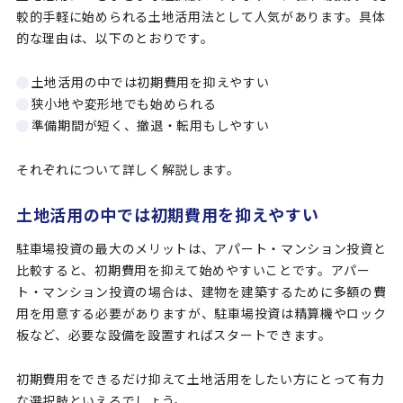
較的手軽に始められる土地活用法として人気があります。具体
的な理由は、以下のとおりです。
土地活用の中では初期費用を抑えやすい
狭小地や変形地でも始められる
準備期間が短く、撤退・転用もしやすい
それぞれについて詳しく解説します。
土地活用の中では初期費用を抑えやすい
駐車場投資の最大のメリットは、アパート・マンション投資と
比較すると、初期費用を抑えて始めやすいことです。アパー
ト・マンション投資の場合は、建物を建築するために多額の費
用を用意する必要がありますが、駐車場投資は精算機やロック
板など、必要な設備を設置すればスタートできます。
初期費用をできるだけ抑えて土地活用をしたい方にとって有力
な選択肢といえるでしょう。