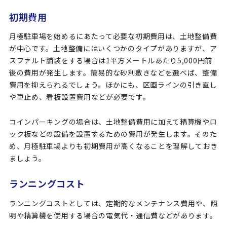
初期費用
月極駐車場を始めるにあたって必要な初期費用は、土地整備費
が中心です。土地整備にはいくつかのタイプがありますが、ア
スファルト舗装をする場合は1平方メートルあたり5,000円前
後の費用が発生します。簡易的な砂利敷きなどを選べば、整備
費用を抑えられるでしょう。ほかにも、区画ラインの引き直し
や車止め、看板設置費用などが必要です。
コインパーキングの場合は、土地整備費用に加えて精算機やロ
ック板などの設備を設置するための費用が発生します。そのた
め、月極駐車場よりも初期費用が高くなることを理解しておき
ましょう。
ランニングコスト
ランニングコストとしては、定期的なメンテナンス費用や、照
明や精算機を使用する場合の電気代・通信費などがあります。