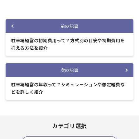
前の記事
駐車場経営の初期費用って？方式別の目安や初期費用を
抑える方法を紹介
次の記事
駐車場経営の年収って？シミュレーションや想定経費な
どを詳しく紹介
カテゴリ選択