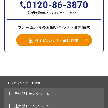
0120-86-3870
営業時間9:00～17:30（土・日・祝定休）
フォームからのお問い合わせ・資料請求
お問い合わせ・資料請求
エリアリンクの土地活用
屋外型
トランクルーム
建築型
トランクルーム