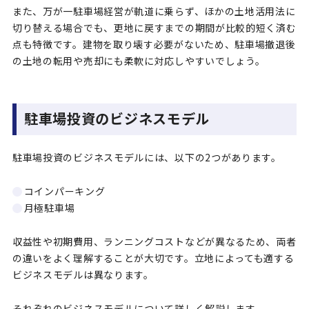
また、万が一駐車場経営が軌道に乗らず、ほかの土地活用法に
切り替える場合でも、更地に戻すまでの期間が比較的短く済む
点も特徴です。建物を取り壊す必要がないため、駐車場撤退後
の土地の転用や売却にも柔軟に対応しやすいでしょう。
駐車場投資のビジネスモデル
駐車場投資のビジネスモデルには、以下の2つがあります。
コインパーキング
月極駐車場
収益性や初期費用、ランニングコストなどが異なるため、両者
の違いをよく理解することが大切です。立地によっても適する
ビジネスモデルは異なります。
それぞれのビジネスモデルについて詳しく解説します。