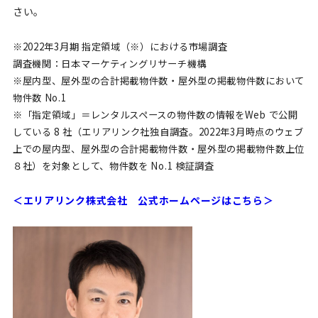
さい。
※2022年3月期 指定領域（※）における市場調査
調査機関：日本マーケティングリサーチ機構
※屋内型、屋外型の合計掲載物件数・屋外型の掲載物件数において
物件数 No.1
※「指定領域」＝レンタルスペースの物件数の情報をWeb で公開
している 8 社（エリアリンク社独自調査。2022年3月時点のウェブ
上での屋内型、屋外型の合計掲載物件数・屋外型の掲載物件数上位
８社）を対象として、物件数を No.1 検証調査
＜エリアリンク株式会社 公式ホームページはこちら＞