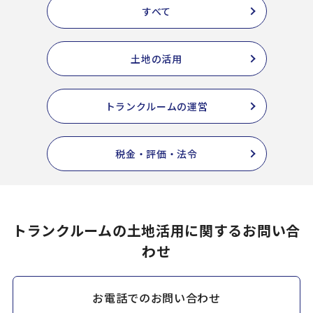
すべて
土地の活用
トランクルームの運営
税金・評価・法令
トランクルームの土地活用に関するお問い合
わせ
お電話でのお問い合わせ