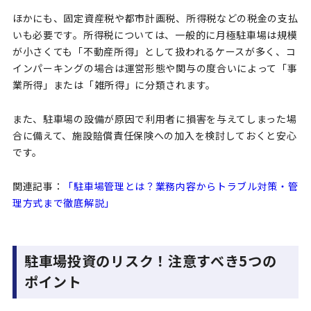
ほかにも、固定資産税や都市計画税、所得税などの税金の支払
いも必要です。所得税については、一般的に月極駐車場は規模
が小さくても「不動産所得」として扱われるケースが多く、コ
インパーキングの場合は運営形態や関与の度合いによって「事
業所得」または「雑所得」に分類されます。
また、駐車場の設備が原因で利用者に損害を与えてしまった場
合に備えて、施設賠償責任保険への加入を検討しておくと安心
です。
関連記事：
「駐車場管理とは？業務内容からトラブル対策・管
理方式まで徹底解説」
駐車場投資のリスク！注意すべき5つの
ポイント