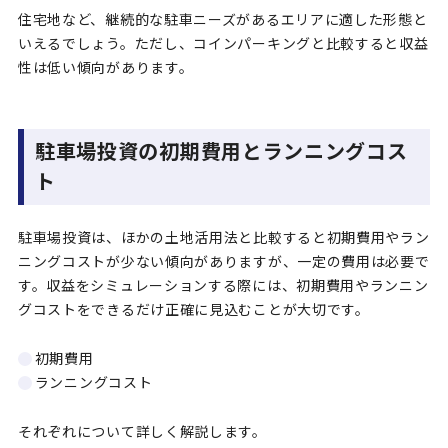
住宅地など、継続的な駐車ニーズがあるエリアに適した形態と
いえるでしょう。ただし、コインパーキングと比較すると収益
性は低い傾向があります。
駐車場投資の初期費用とランニングコス
ト
駐車場投資は、ほかの土地活用法と比較すると初期費用やラン
ニングコストが少ない傾向がありますが、一定の費用は必要で
す。収益をシミュレーションする際には、初期費用やランニン
グコストをできるだけ正確に見込むことが大切です。
初期費用
ランニングコスト
それぞれについて詳しく解説します。