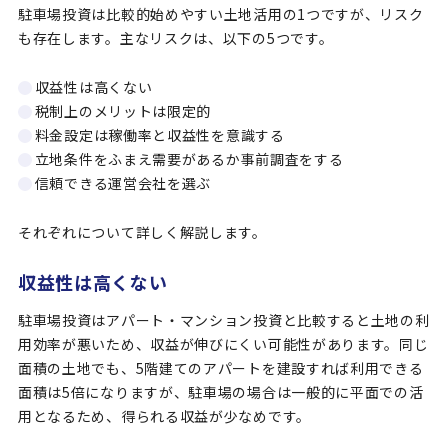
駐車場投資は比較的始めやすい土地活用の1つですが、リスク
も存在します。主なリスクは、以下の5つです。
収益性は高くない
税制上のメリットは限定的
料金設定は稼働率と収益性を意識する
立地条件をふまえ需要があるか事前調査をする
信頼できる運営会社を選ぶ
それぞれについて詳しく解説します。
収益性は高くない
駐車場投資はアパート・マンション投資と比較すると土地の利
用効率が悪いため、収益が伸びにくい可能性があります。同じ
面積の土地でも、5階建てのアパートを建設すれば利用できる
面積は5倍になりますが、駐車場の場合は一般的に平面での活
用となるため、得られる収益が少なめです。