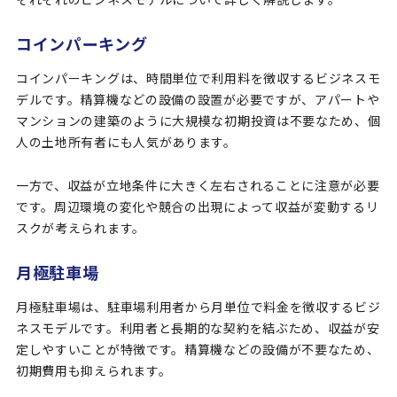
コインパーキング
コインパーキングは、時間単位で利用料を徴収するビジネスモ
デルです。精算機などの設備の設置が必要ですが、アパートや
マンションの建築のように大規模な初期投資は不要なため、個
人の土地所有者にも人気があります。
一方で、収益が立地条件に大きく左右されることに注意が必要
です。周辺環境の変化や競合の出現によって収益が変動するリ
スクが考えられます。
月極駐車場
月極駐車場は、駐車場利用者から月単位で料金を徴収するビジ
ネスモデルです。利用者と長期的な契約を結ぶため、収益が安
定しやすいことが特徴です。精算機などの設備が不要なため、
初期費用も抑えられます。