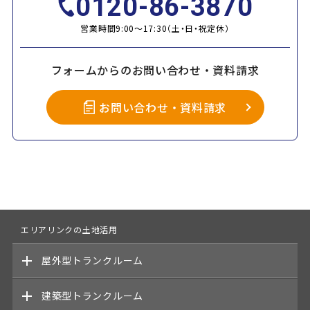
0120-86-3870
営業時間9:00～17:30（土・日・祝定休）
フォームからのお問い合わせ・資料請求
お問い合わせ・資料請求
エリアリンクの土地活用
屋外型
トランクルーム
建築型
トランクルーム
商品概要