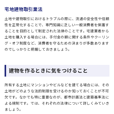
宅地建物取引業法
土地や建物取引におけるトラブルの際に、流通の安全性や信頼
性を正常化することで、専門知識に乏しい一般消費者を保護す
ることを目的として制定された法律のことです。宅建業者から
土地を購入する場合には、手付金の額に関する条件やクーリン
グ・オフ制度など、消費者を守るための決まりが多数あります
のでしっかりと把握しておきましょう。
建物を作るときに気をつけること
所有する土地にマンションやビルなどを建てる場合には、その
土地がどのような法的制限を受けるのか知っておくことが不可
欠です。なかでも特に重要なのが、都市計画法と建築基準法に
よる規制です。では、それぞれの法律について詳しくみていき
ましょう。