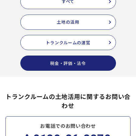
すべて
土地の活用
トランクルームの運営
税金・評価・法令
トランクルームの土地活用に関するお問い合
わせ
お電話でのお問い合わせ