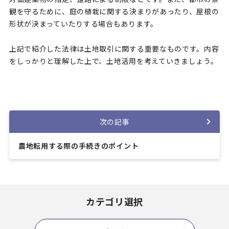
観を守るために、庭の植栽に関する決まりがあったり、屋根の
形状が決まっていたりする場合もあります。
上記で紹介した法律は土地取引に関する重要なものです。内容
をしっかりと理解した上で、土地活用を考えていきましょう。
次の記事
農地転用する際の手続きのポイント
カテゴリ選択